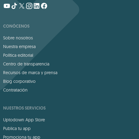
CONÓCENOS
Sobre nosotros
Nuestra empresa
Política editorial
Centro de transparencia
Recursos de marca y prensa
Blog corporativo
Contratación
NUESTROS SERVICIOS
Uptodown App Store
Publica tu app
Promociona tu app