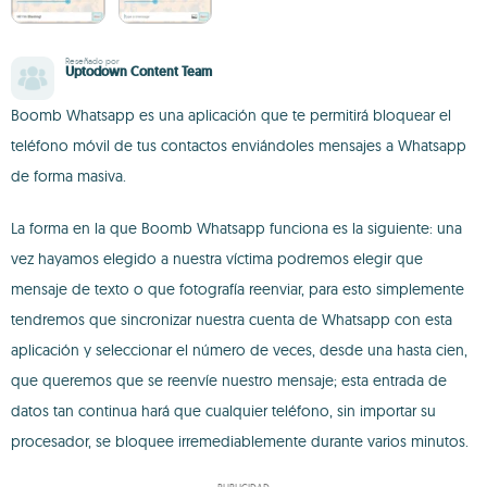
Reseñado por
Uptodown Content Team
Boomb Whatsapp es una aplicación que te permitirá bloquear el
teléfono móvil de tus contactos enviándoles mensajes a Whatsapp
de forma masiva.
La forma en la que Boomb Whatsapp funciona es la siguiente: una
vez hayamos elegido a nuestra víctima podremos elegir que
mensaje de texto o que fotografía reenviar, para esto simplemente
tendremos que sincronizar nuestra cuenta de Whatsapp con esta
aplicación y seleccionar el número de veces, desde una hasta cien,
que queremos que se reenvíe nuestro mensaje; esta entrada de
datos tan continua hará que cualquier teléfono, sin importar su
procesador, se bloquee irremediablemente durante varios minutos.